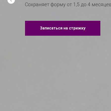
Сохраняет форму от 1,5 до 4 месяце
Записаться на стрижку