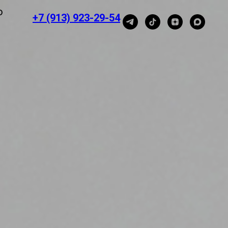
ю
+7 (913) 923-29-54