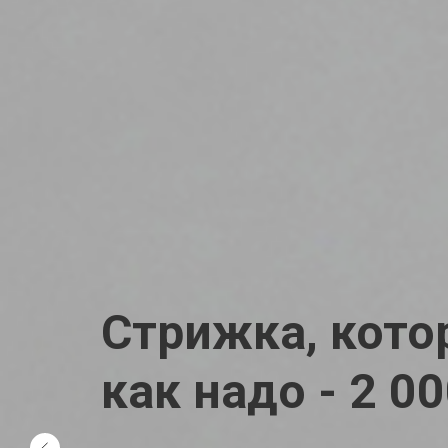
Стрижка, кото
как надо - 2 0