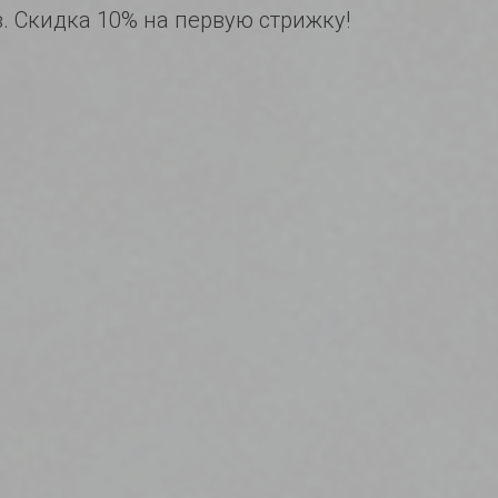
в. Скидка 10% на первую стрижку!